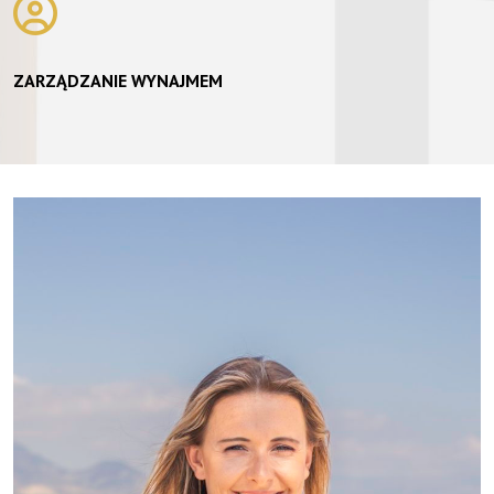
ZARZĄDZANIE WYNAJMEM