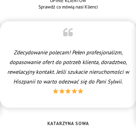
OPINIE KLIENTÓW
Sprawdź co mówią nasi Klienci
Zdecydowanie polecam! Pełen profesjonalizm,
dopasowanie ofert do potrzeb klienta, doradztwo,
rewelacyjny kontakt. Jeśli szukacie nieruchomości w
Hiszpanii to warto odezwać się do Pani Sylwii.
KATARZYNA SOWA