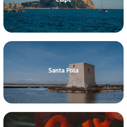
Santa Pola