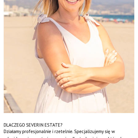
DLACZEGO SEVERIN ESTATE?
Działamy profesjonalnie i rzetelnie. Specjalizujemy się w