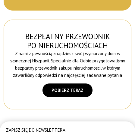
BEZPŁATNY PRZEWODNIK
PO NIERUCHOMOŚCIACH
Z nami z pewnością znajdziesz swój wymarzony dom w
słonecznej Hiszpanii. Specjalnie dla Ciebie przygotowaliśmy
bezpłatny przewodnik zakupu nieruchomości, w którym
zawarliśmy odpowiedzi na najczęściej zadawane pytania
POBIERZ TERAZ
ZAPISZ SIĘ DO NEWSLETTERA