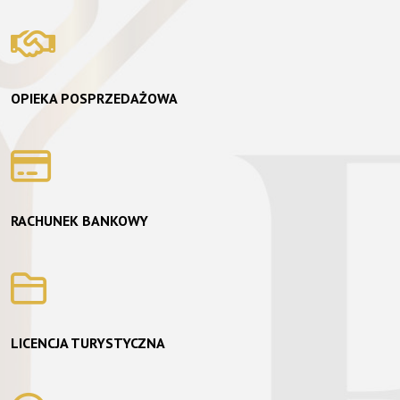
OPIEKA POSPRZEDAŻOWA
RACHUNEK BANKOWY
LICENCJA TURYSTYCZNA