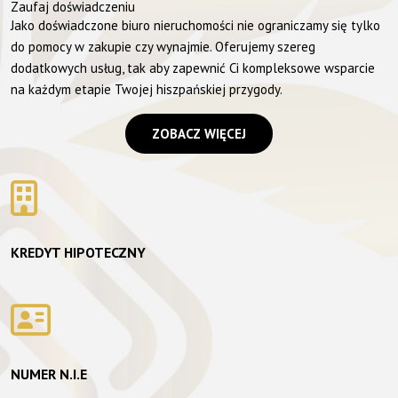
Zaufaj doświadczeniu
Jako doświadczone biuro nieruchomości nie ograniczamy się tylko
do pomocy w zakupie czy wynajmie. Oferujemy szereg
dodatkowych usług, tak aby zapewnić Ci kompleksowe wsparcie
na każdym etapie Twojej hiszpańskiej przygody.
ZOBACZ WIĘCEJ
KREDYT HIPOTECZNY
NUMER N.I.E