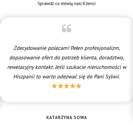
Sprawdź co mówią nasi Klienci
Zdecydowanie polecam! Pełen profesjonalizm,
dopasowanie ofert do potrzeb klienta, doradztwo,
rewelacyjny kontakt. Jeśli szukacie nieruchomości w
Hiszpanii to warto odezwać się do Pani Sylwii.
KATARZYNA SOWA