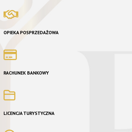
OPIEKA POSPRZEDAŻOWA
RACHUNEK BANKOWY
LICENCJA TURYSTYCZNA