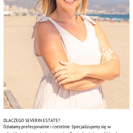
DLACZEGO SEVERIN ESTATE?
Działamy profesjonalnie i rzetelnie. Specjalizujemy się w