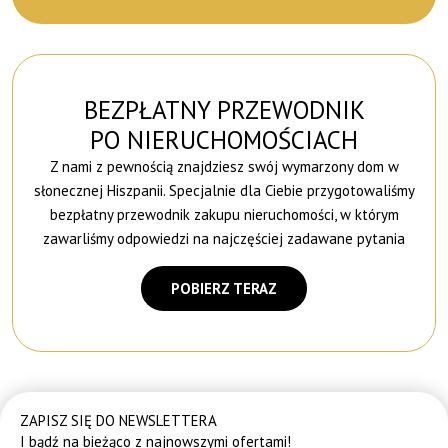
BEZPŁATNY PRZEWODNIK
PO NIERUCHOMOŚCIACH
Z nami z pewnością znajdziesz swój wymarzony dom w
słonecznej Hiszpanii. Specjalnie dla Ciebie przygotowaliśmy
bezpłatny przewodnik zakupu nieruchomości, w którym
zawarliśmy odpowiedzi na najczęściej zadawane pytania
POBIERZ TERAZ
ZAPISZ SIĘ DO NEWSLETTERA
I bądź na bieżąco z najnowszymi ofertami!