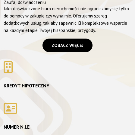
Zaufaj doświadczeniu
Jako doświadczone biuro nieruchomości nie ograniczamy się tylko
do pomocy w zakupie czy wynajmie. Oferujemy szereg
dodatkowych usług, tak aby zapewnić Ci kompleksowe wsparcie
na każdym etapie Twojej hiszpańskiej przygody.
ZOBACZ WIĘCEJ
KREDYT HIPOTECZNY
NUMER N.I.E