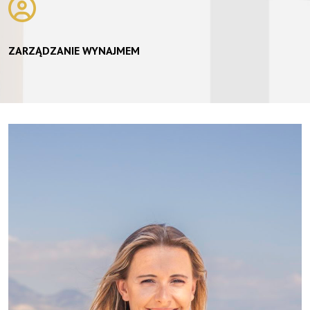
ZARZĄDZANIE WYNAJMEM