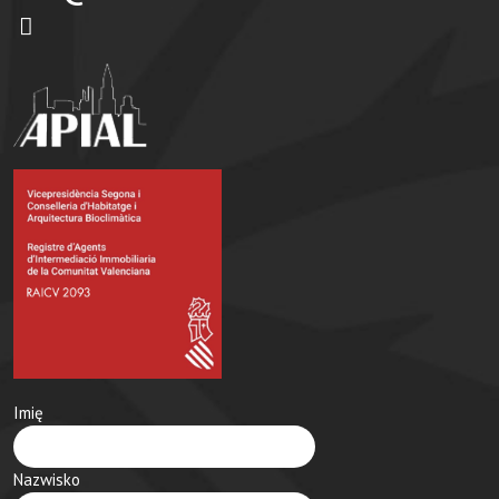
Imię
Nazwisko