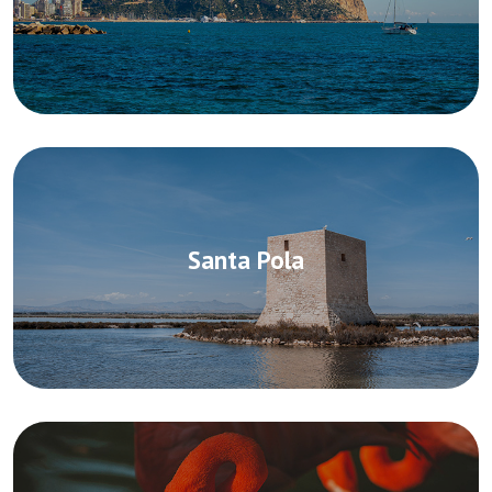
Santa Pola