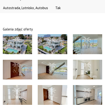
Autostrada, Lotnisko, Autobus
Tak
Galeria zdjęć oferty