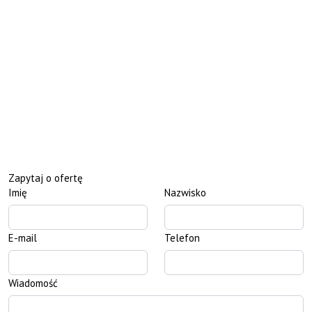
Zapytaj o ofertę
Imię
Nazwisko
E-mail
Telefon
Wiadomość