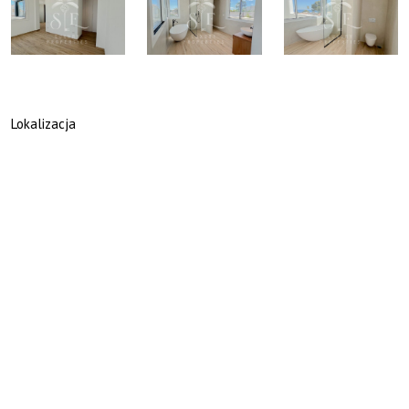
Lokalizacja