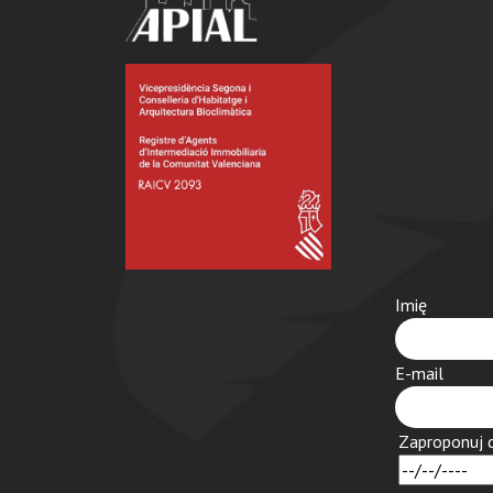
Imię
E-mail
Zaproponuj 