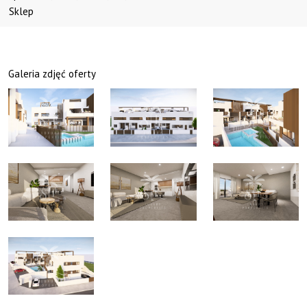
Sklep
Galeria zdjęć oferty