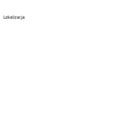
Lokalizacja