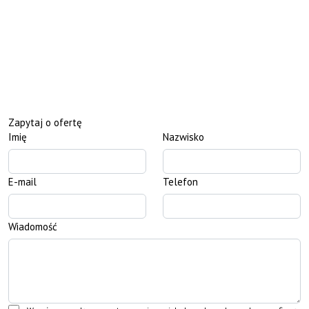
Zapytaj o ofertę
Imię
Nazwisko
E-mail
Telefon
Wiadomość