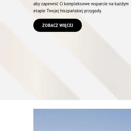
aby zapewnić Ci kompleksowe wsparcie na każdym
etapie Twojej hiszpańskiej przygody.
ZOBACZ WIĘCEJ