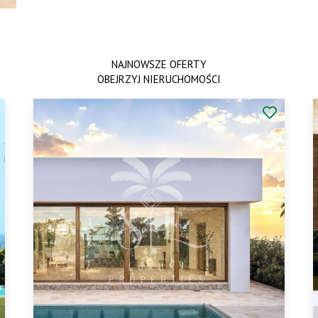
NAJNOWSZE OFERTY
OBEJRZYJ NIERUCHOMOŚCI